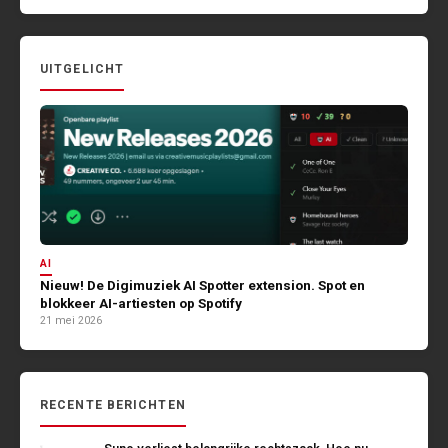
UITGELICHT
AI
Nieuw! De Digimuziek AI Spotter extension. Spot en
blokkeer AI-artiesten op Spotify
21 mei 2026
RECENTE BERICHTEN