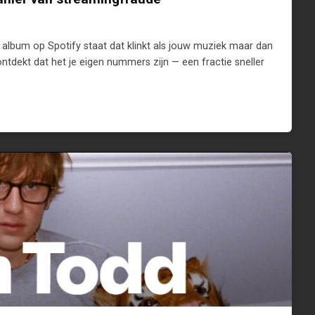
en album op Spotify staat dat klinkt als jouw muziek maar dan
ntdekt dat het je eigen nummers zijn — een fractie sneller