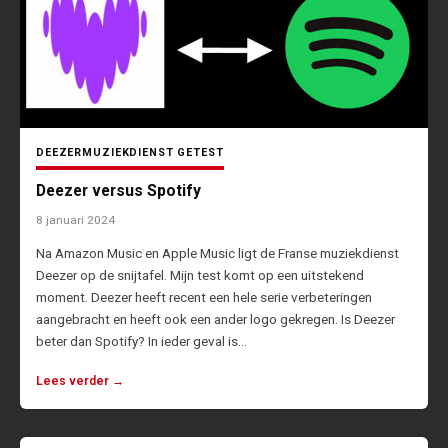
DEEZER
MUZIEKDIENST GETEST
Deezer versus Spotify
8 januari 2024
Na Amazon Music en Apple Music ligt de Franse muziekdienst
Deezer op de snijtafel. Mijn test komt op een uitstekend
moment. Deezer heeft recent een hele serie verbeteringen
aangebracht en heeft ook een ander logo gekregen. Is Deezer
beter dan Spotify? In ieder geval is…
Lees verder →