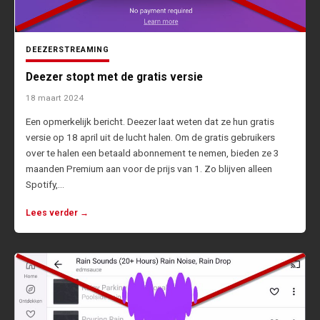
DEEZER
STREAMING
Deezer stopt met de gratis versie
18 maart 2024
Een opmerkelijk bericht. Deezer laat weten dat ze hun gratis
versie op 18 april uit de lucht halen. Om de gratis gebruikers
over te halen een betaald abonnement te nemen, bieden ze 3
maanden Premium aan voor de prijs van 1. Zo blijven alleen
Spotify,…
Lees verder →