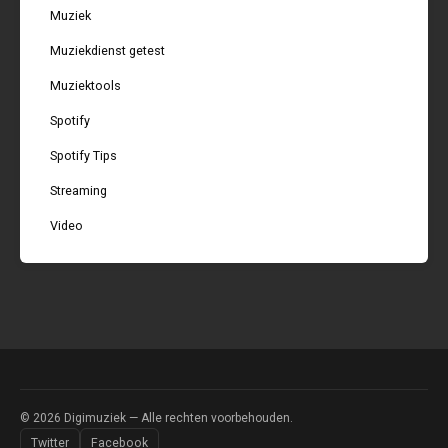
Muziek
Muziekdienst getest
Muziektools
Spotify
Spotify Tips
Streaming
Video
© 2026
Digimuziek
— Alle rechten voorbehouden.
Twitter
Facebook