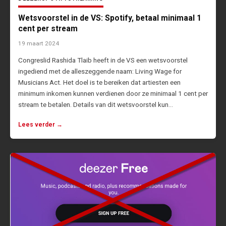
Wetsvoorstel in de VS: Spotify, betaal minimaal 1
cent per stream
19 maart 2024
Congreslid Rashida Tlaib heeft in de VS een wetsvoorstel
ingediend met de alleszeggende naam: Living Wage for
Musicians Act. Het doel is te bereiken dat artiesten een
minimum inkomen kunnen verdienen door ze minimaal 1 cent per
stream te betalen. Details van dit wetsvoorstel kun…
Lees verder →