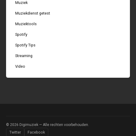
Muziek
Muziekdienst getest
Muziektools
Spotify
Spotify Tips
Streaming
Video
© 2026
Digimuziek
— Alle rechten voorbehouden.
Twitter
Facebook