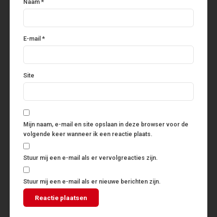
Naam
*
E-mail
*
Site
Mijn naam, e-mail en site opslaan in deze browser voor de
volgende keer wanneer ik een reactie plaats.
Stuur mij een e-mail als er vervolgreacties zijn.
Stuur mij een e-mail als er nieuwe berichten zijn.