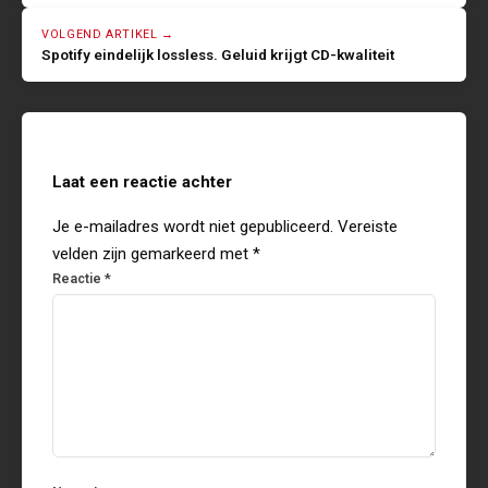
VOLGEND ARTIKEL →
Spotify eindelijk lossless. Geluid krijgt CD-kwaliteit
Laat een reactie achter
Je e-mailadres wordt niet gepubliceerd.
Vereiste
velden zijn gemarkeerd met
*
Reactie
*