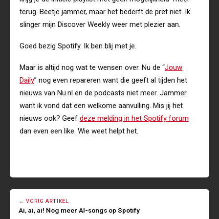
terug. Beetje jammer, maar het bederft de pret niet. Ik
slinger mijn Discover Weekly weer met plezier aan.
Goed bezig Spotify. Ik ben blij met je.
Maar is altijd nog wat te wensen over. Nu de “
Jouw
Daily
” nog even repareren want die geeft al tijden het
nieuws van Nu.nl en de podcasts niet meer. Jammer
want ik vond dat een welkome aanvulling. Mis jij het
nieuws ook? Geef
deze melding in het Spotify forum
dan even een like. Wie weet helpt het.
← VORIG ARTIKEL
Ai, ai, ai! Nog meer AI-songs op Spotify