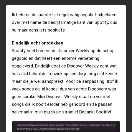
Ik heb me de laatste tijd regelmatig negatief uitgelaten
over met name de bedrijfsmatige kant van Spotify, dus
nu maar eens iets positiefs.
Eindelijk echt ontdekken
Spotify heeft recent de Discover Weekly op de schop
gegooid en dat heeft een enorme verbetering
opgeleverd. Eindelijk doet de Discover Weekly echt wat
het altijd beloofde: muziek spelen die je nog niet kende
maar die je wel aanspreekt. Voor de aanpassing trof ik
vaak songs die al kende, dus van echte Discovery was
geen sprake. Mijn Discover Weekly staat nu vol met
songs die ik nooit eerder heb gehoord en ze passen
helemaal in mijn muzikale straatje! Bedankt Spotify!