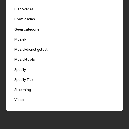
Discoveries
Downloaden
Geen categorie
Muziek
Muziekdienst getest
Muziektools
Spotify
Spotify Tips
Streaming
Video