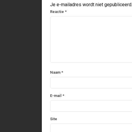
Je e-mailadres wordt niet gepubliceerd
Reactie
*
Naam
*
E-mail
*
Site