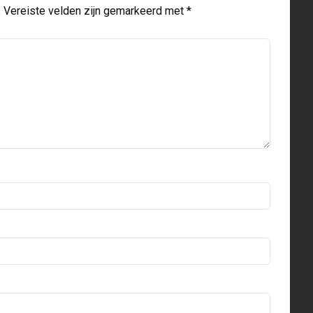
.
Vereiste velden zijn gemarkeerd met
*