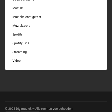
Muziek
Muziekdienst getest
Muziektools
Spotify
Spotify Tips
Streaming
Video
© 2026
Digimuziek
— Alle rechten voorbehouden.