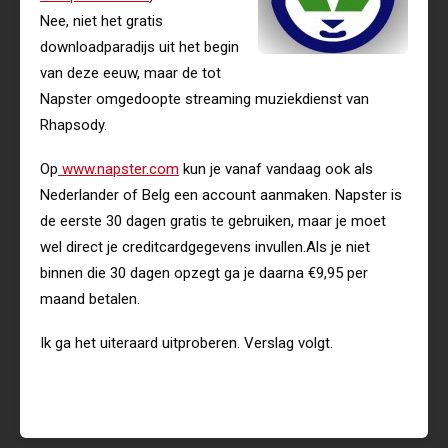
Nee, niet het gratis
downloadparadijs uit het begin
van deze eeuw, maar de tot
Napster omgedoopte streaming muziekdienst van
Rhapsody.
Op
www.napster.com
kun je vanaf vandaag ook als
Nederlander of Belg een account aanmaken. Napster is
de eerste 30 dagen gratis te gebruiken, maar je moet
wel direct je creditcardgegevens invullen.Als je niet
binnen die 30 dagen opzegt ga je daarna €9,95 per
maand betalen.
Ik ga het uiteraard uitproberen. Verslag volgt.