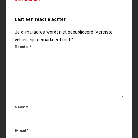
Laat een reactie achter
Je e-mailadres wordt niet gepubliceerd.
Vereiste
velden zijn gemarkeerd met
*
Reactie
*
Naam
*
E-mail
*