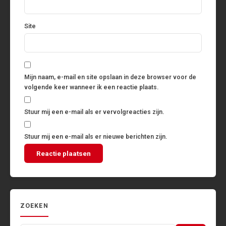
Site
Mijn naam, e-mail en site opslaan in deze browser voor de
volgende keer wanneer ik een reactie plaats.
Stuur mij een e-mail als er vervolgreacties zijn.
Stuur mij een e-mail als er nieuwe berichten zijn.
ZOEKEN