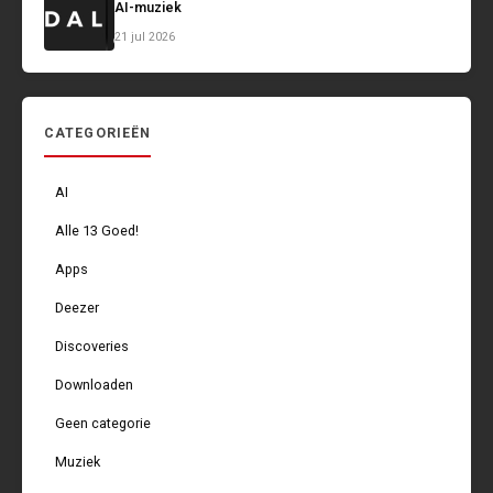
AI-muziek
21 jul 2026
CATEGORIEËN
AI
Alle 13 Goed!
Apps
Deezer
Discoveries
Downloaden
Geen categorie
Muziek