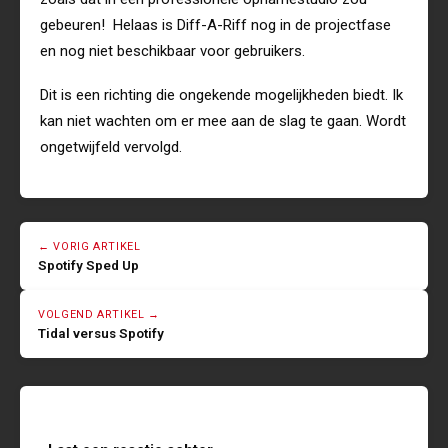
gebeuren! Helaas is Diff-A-Riff nog in de projectfase
en nog niet beschikbaar voor gebruikers.
Dit is een richting die ongekende mogelijkheden biedt. Ik
kan niet wachten om er mee aan de slag te gaan. Wordt
ongetwijfeld vervolgd.
← VORIG ARTIKEL
Spotify Sped Up
VOLGEND ARTIKEL →
Tidal versus Spotify