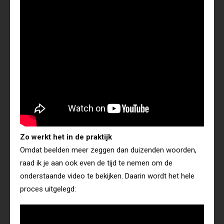
Zo werkt het in de praktijk
Omdat beelden meer zeggen dan duizenden woorden,
raad ik je aan ook even de tijd te nemen om de
onderstaande video te bekijken. Daarin wordt het hele
proces uitgelegd: