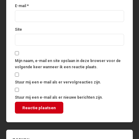
E-mail
*
Site
Mijn naam, e-mail en site opslaan in deze browser voor de
volgende keer wanneer ik een reactie plaats.
Stuur mij een e-mail als er vervolgreacties zijn.
Stuur mij een e-mail als er nieuwe berichten zijn.