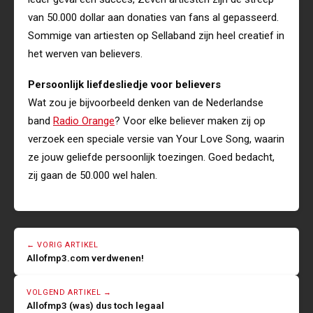
van 50.000 dollar aan donaties van fans al gepasseerd.
Sommige van artiesten op Sellaband zijn heel creatief in
het werven van believers.
Persoonlijk liefdesliedje voor believers
Wat zou je bijvoorbeeld denken van de Nederlandse
band
Radio Orange
? Voor elke believer maken zij op
verzoek een speciale versie van Your Love Song, waarin
ze jouw geliefde persoonlijk toezingen. Goed bedacht,
zij gaan de 50.000 wel halen.
← VORIG ARTIKEL
Allofmp3.com verdwenen!
VOLGEND ARTIKEL →
Allofmp3 (was) dus toch legaal