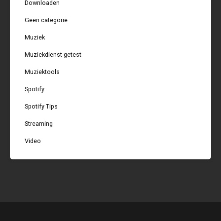
Downloaden
Geen categorie
Muziek
Muziekdienst getest
Muziektools
Spotify
Spotify Tips
Streaming
Video