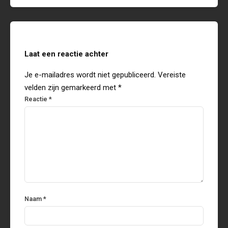
Laat een reactie achter
Je e-mailadres wordt niet gepubliceerd.
Vereiste
velden zijn gemarkeerd met
*
Reactie
*
Naam
*