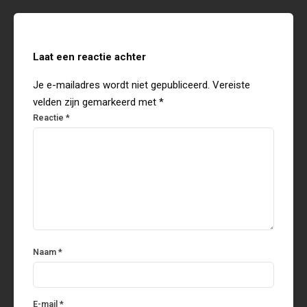
Laat een reactie achter
Je e-mailadres wordt niet gepubliceerd.
Vereiste
velden zijn gemarkeerd met
*
Reactie
*
Naam
*
E-mail
*