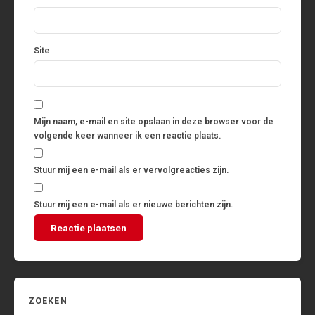
Site
Mijn naam, e-mail en site opslaan in deze browser voor de
volgende keer wanneer ik een reactie plaats.
Stuur mij een e-mail als er vervolgreacties zijn.
Stuur mij een e-mail als er nieuwe berichten zijn.
ZOEKEN