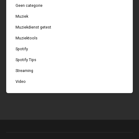
Geen categorie
Muziek
Muziekdienst getest
Muziektools
Spotify
Spotify Tips
Streaming
Video