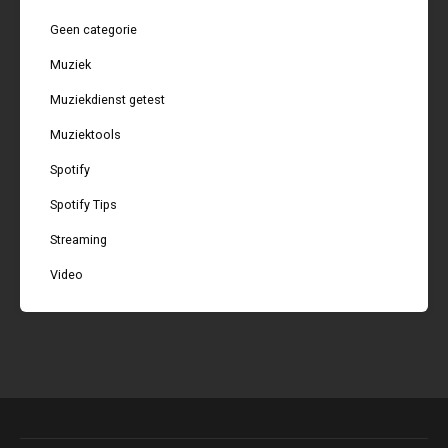
Geen categorie
Muziek
Muziekdienst getest
Muziektools
Spotify
Spotify Tips
Streaming
Video