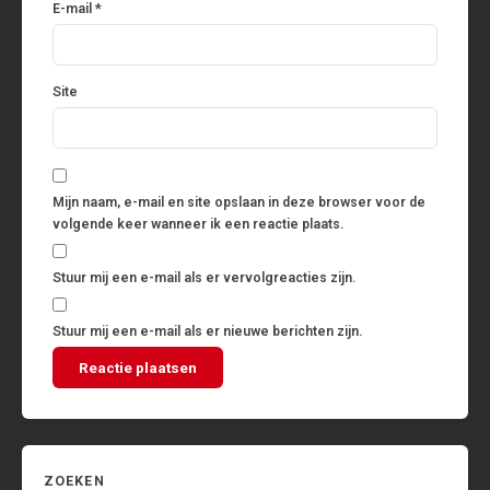
E-mail
*
Site
Mijn naam, e-mail en site opslaan in deze browser voor de
volgende keer wanneer ik een reactie plaats.
Stuur mij een e-mail als er vervolgreacties zijn.
Stuur mij een e-mail als er nieuwe berichten zijn.
ZOEKEN