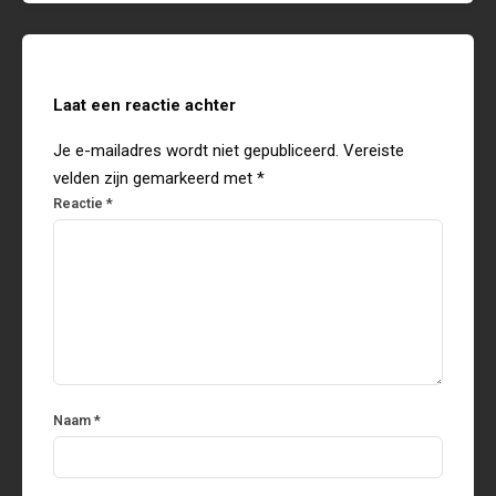
Laat een reactie achter
Je e-mailadres wordt niet gepubliceerd.
Vereiste
velden zijn gemarkeerd met
*
Reactie
*
Naam
*