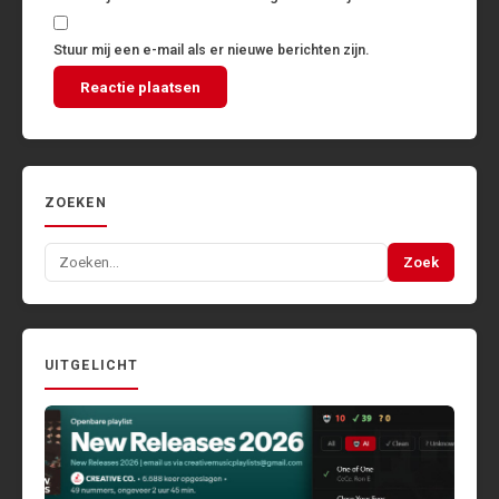
Stuur mij een e-mail als er nieuwe berichten zijn.
ZOEKEN
Zoeken
Zoek
naar:
UITGELICHT