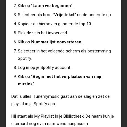
Klik op “
Laten we beginnen
“.
Selecteer als bron “
Vrije tekst
” (in de onderste rij)
Kopieer de hierboven genoemde top 10.
Plak deze in het invoerveld.
Klik op
Nummerlijst converteren
.
Selecteer in het volgende scherm als bestemming
Spotify.
Log in op je Spotify account.
Klik op “
Begin met het verplaatsen van mijn
muziek
“
Dat is alles. Tunemymusic gaat aan de slag en zet de
playlist in je Spotify app.
Hij staat als My Playlist in je Bibliotheek. De naam kun je
uiteraard nog even naar wens aanpassen.