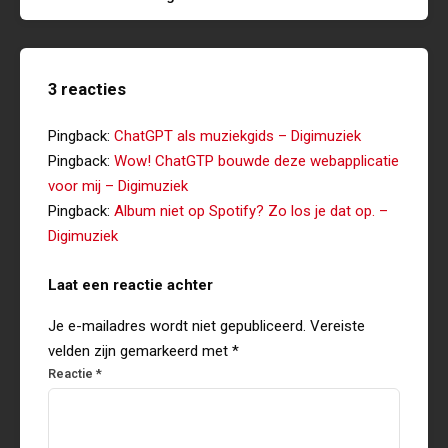
3 reacties
Pingback:
ChatGPT als muziekgids – Digimuziek
Pingback:
Wow! ChatGTP bouwde deze webapplicatie
voor mij – Digimuziek
Pingback:
Album niet op Spotify? Zo los je dat op. –
Digimuziek
Laat een reactie achter
Je e-mailadres wordt niet gepubliceerd.
Vereiste
velden zijn gemarkeerd met
*
Reactie
*