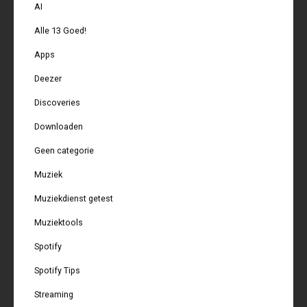
AI
Alle 13 Goed!
Apps
Deezer
Discoveries
Downloaden
Geen categorie
Muziek
Muziekdienst getest
Muziektools
Spotify
Spotify Tips
Streaming