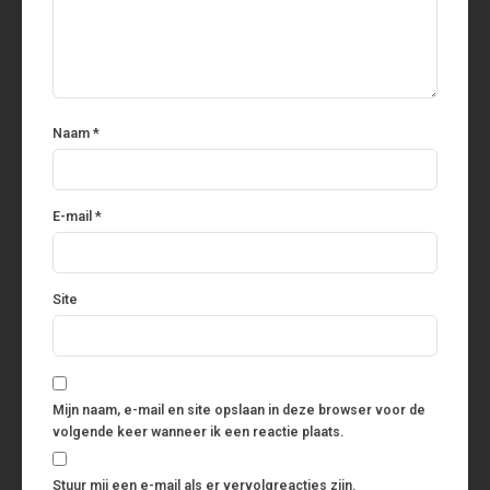
Naam
*
E-mail
*
Site
Mijn naam, e-mail en site opslaan in deze browser voor de
volgende keer wanneer ik een reactie plaats.
Stuur mij een e-mail als er vervolgreacties zijn.