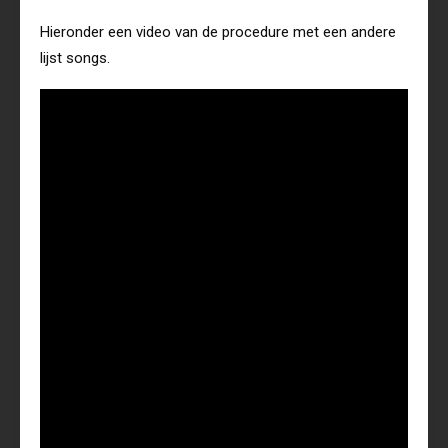
Hieronder een video van de procedure met een andere
lijst songs.