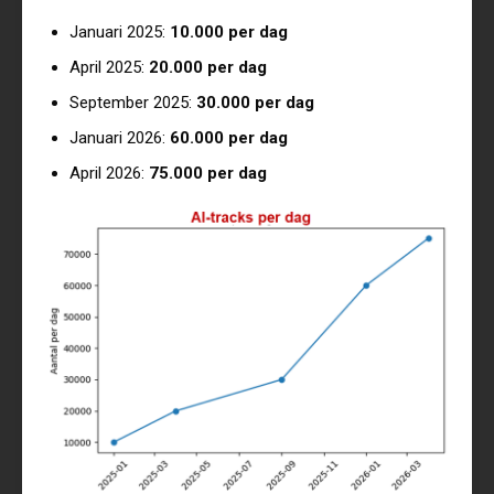
Januari 2025:
10.000 per dag
April 2025:
20.000 per dag
September 2025:
30.000 per dag
Januari 2026:
60.000 per dag
April 2026:
75.000 per dag