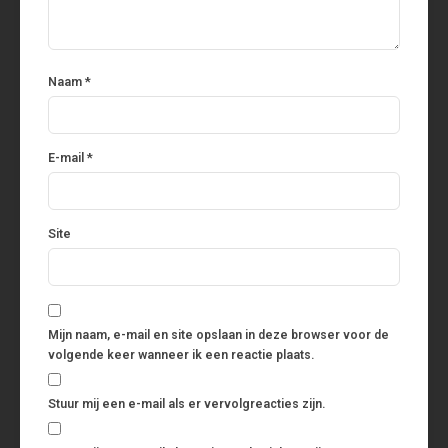
Naam
*
E-mail
*
Site
Mijn naam, e-mail en site opslaan in deze browser voor de
volgende keer wanneer ik een reactie plaats.
Stuur mij een e-mail als er vervolgreacties zijn.