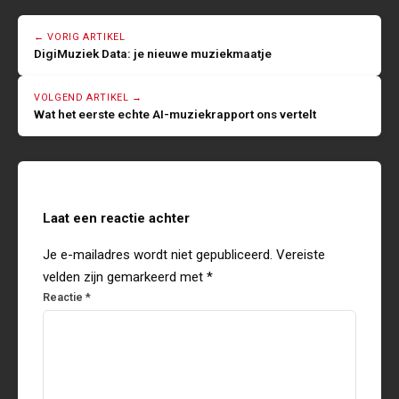
← VORIG ARTIKEL
DigiMuziek Data: je nieuwe muziekmaatje
VOLGEND ARTIKEL →
Wat het eerste echte AI-muziekrapport ons vertelt
Laat een reactie achter
Je e-mailadres wordt niet gepubliceerd.
Vereiste
velden zijn gemarkeerd met
*
Reactie
*