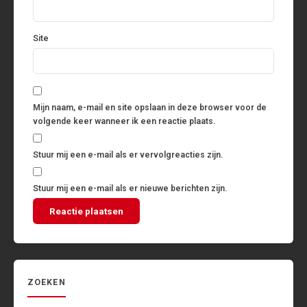
Site
Mijn naam, e-mail en site opslaan in deze browser voor de
volgende keer wanneer ik een reactie plaats.
Stuur mij een e-mail als er vervolgreacties zijn.
Stuur mij een e-mail als er nieuwe berichten zijn.
ZOEKEN