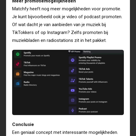
Meer promotiemogelijkheden
Matchfy heeft nog meer mogelijkheden voor promotie.
Je kunt bijvoorbeeld ook je video of podcast promoten.
Of wat dacht je van aanbieden van je muziek bij
TikTokkers of op Instagram? Zelfs promoten bij
muziekbladen en radiostations zit in het pakket.
Conclusie
Een geniaal concept met interessante mogelijkheden.