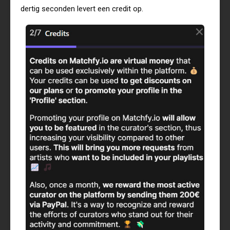
dertig seconden levert een credit op.