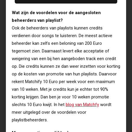
Wat zijn de voordelen voor de aangesloten
beheerders van playlist?
Ook de beheerders van playlists kunnen credits
verdienen door songs te luisteren. De meest actieve
beheerder kan zelfs een beloning van 200 Euro
tegemoet zien. Daarnaast levert elke acceptatie of
weigering van een bij hen aangeboden track een credit
op. Die credits kunnen ze dan weer inzetten voor korting
op de kosten van promotie van hun playlists. Daarvoor
rekent Matchify 10 Euro per week voor een maximum
van 10 weken. Met je credits kun je echter tot 90%
korting krijgen. Dan ben je voor 10 weken promotie
slechts 10 Euro kwijt. In het
blog van Matchfy
wordt
meer uitgelegd over de voordelen voor
playlistbeheerders.