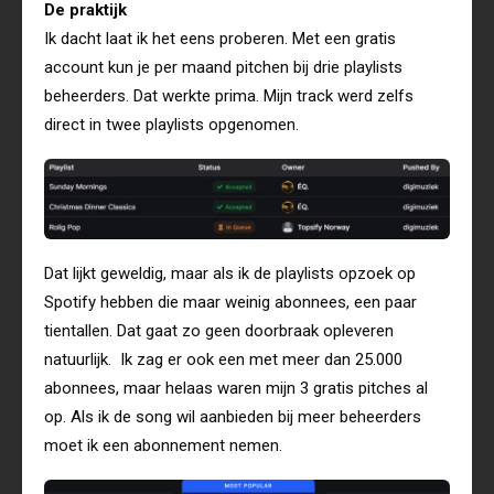
De praktijk
Ik dacht laat ik het eens proberen. Met een gratis
account kun je per maand pitchen bij drie playlists
beheerders. Dat werkte prima. Mijn track werd zelfs
direct in twee playlists opgenomen.
Dat lijkt geweldig, maar als ik de playlists opzoek op
Spotify hebben die maar weinig abonnees, een paar
tientallen. Dat gaat zo geen doorbraak opleveren
natuurlijk. Ik zag er ook een met meer dan 25.000
abonnees, maar helaas waren mijn 3 gratis pitches al
op. Als ik de song wil aanbieden bij meer beheerders
moet ik een abonnement nemen.