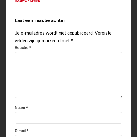
Beantwoorden
Laat een reactie achter
Je e-mailadres wordt niet gepubliceerd.
Vereiste
velden zijn gemarkeerd met
*
Reactie
*
Naam
*
E-mail
*