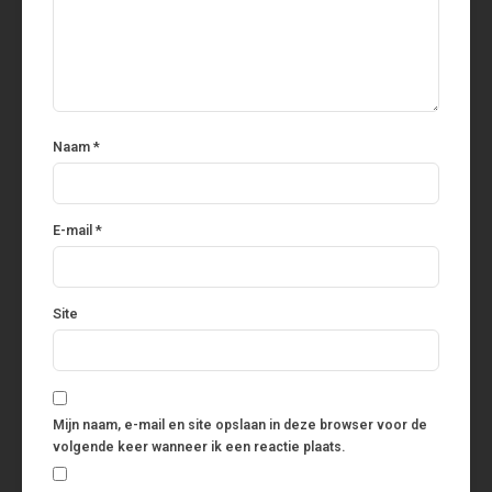
Naam
*
E-mail
*
Site
Mijn naam, e-mail en site opslaan in deze browser voor de
volgende keer wanneer ik een reactie plaats.