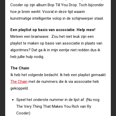
Cooder op zijn album Bop Till You Drop. Toch bijzonder
hoe je brein werkt. Vooral in deze tijd waarin
kunstmatige intelligentie volop in de schijnwerper staat.
Een playlist op basis van associatie. Help mee!
Meteen een brainwave: Zou het niet leuk zijn een
playlist te maken op basis van associatie in plaats van
algoritmes? Dat ga ik in mijn eentje niet redden dus ik
heb jullie hulp nodig.
The Chain
Ik heb het volgende bedacht. Ik heb een playlist gemaakt
The Chain
met de nummers die ik via associatie heb
gekoppeld.
Speel het onderste nummer in de lijst af. (Nu nog
The Very Thing That Makes You Rich van Ry
Cooder)