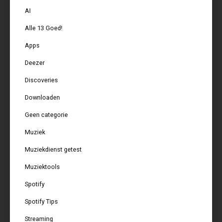
AI
Alle 13 Goed!
Apps
Deezer
Discoveries
Downloaden
Geen categorie
Muziek
Muziekdienst getest
Muziektools
Spotify
Spotify Tips
Streaming