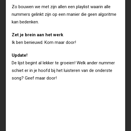
Zo bouwen we met zijn allen een playlist waarin alle
nummers gelinkt zijn op een manier die geen algoritme
kan bedenken.
Zet je brein aan het werk
Ik ben benieuwd. Kom maar door!
Update!
De lijst begint al lekker te groeien! Welk ander nummer
schiet er in je hoofd bij het luisteren van de onderste
song? Geef maar door!