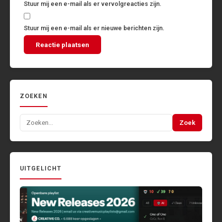
Stuur mij een e-mail als er vervolgreacties zijn.
Stuur mij een e-mail als er nieuwe berichten zijn.
ZOEKEN
Zoeken
Zoek
naar:
UITGELICHT