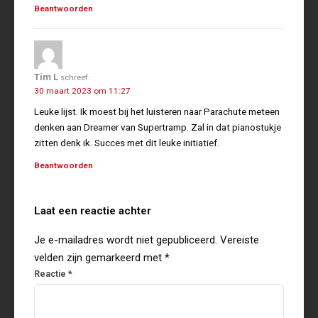
Beantwoorden
Tim L
schreef:
30 maart 2023 om 11:27
Leuke lijst. Ik moest bij het luisteren naar Parachute meteen
denken aan Dreamer van Supertramp. Zal in dat pianostukje
zitten denk ik. Succes met dit leuke initiatief.
Beantwoorden
Laat een reactie achter
Je e-mailadres wordt niet gepubliceerd.
Vereiste
velden zijn gemarkeerd met
*
Reactie
*