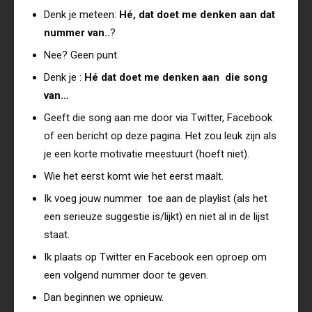
Denk je meteen:
Hé, dat doet me denken aan dat
nummer van..
?
Nee? Geen punt.
Denk je :
Hé dat doet me denken aan die song
van…
Geeft die song aan me door via Twitter, Facebook
of een bericht op deze pagina. Het zou leuk zijn als
je een korte motivatie meestuurt (hoeft niet).
Wie het eerst komt wie het eerst maalt.
Ik voeg jouw nummer toe aan de playlist (als het
een serieuze suggestie is/lijkt) en niet al in de lijst
staat.
Ik plaats op Twitter en Facebook een oproep om
een volgend nummer door te geven.
Dan beginnen we opnieuw.