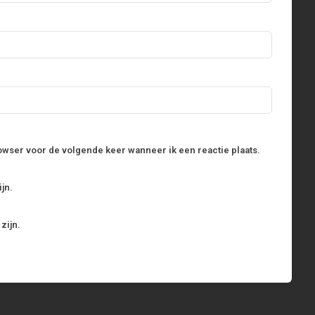
rowser voor de volgende keer wanneer ik een reactie plaats.
jn.
zijn.