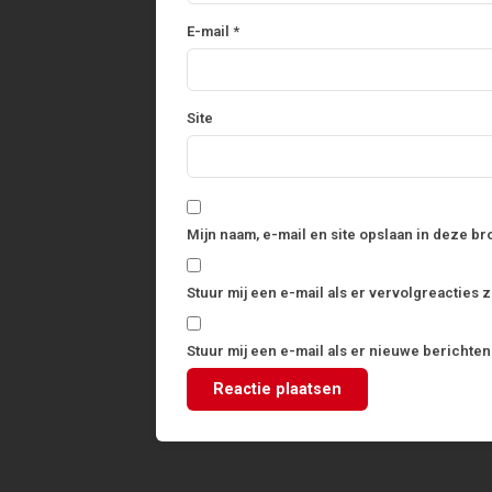
E-mail
*
Site
Mijn naam, e-mail en site opslaan in deze b
Stuur mij een e-mail als er vervolgreacties zi
Stuur mij een e-mail als er nieuwe berichten 