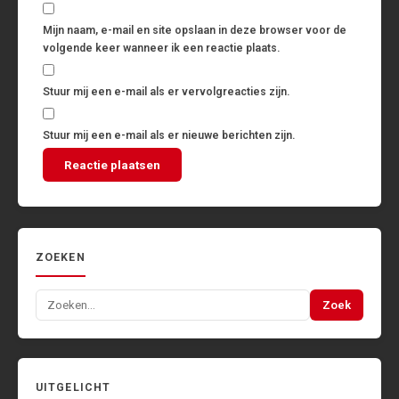
Mijn naam, e-mail en site opslaan in deze browser voor de
volgende keer wanneer ik een reactie plaats.
Stuur mij een e-mail als er vervolgreacties zijn.
Stuur mij een e-mail als er nieuwe berichten zijn.
ZOEKEN
Zoeken
Zoek
naar:
UITGELICHT