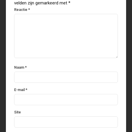
velden zijn gemarkeerd met
*
Reactie
*
Naam
*
E-mail
*
Site