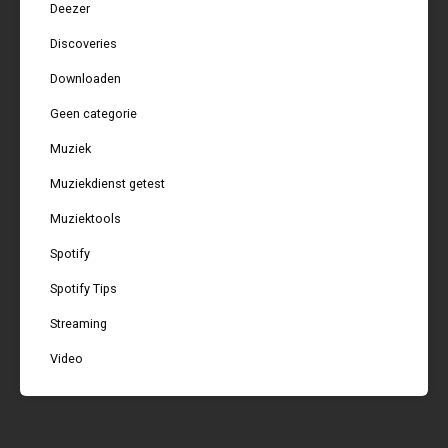
Deezer
Discoveries
Downloaden
Geen categorie
Muziek
Muziekdienst getest
Muziektools
Spotify
Spotify Tips
Streaming
Video