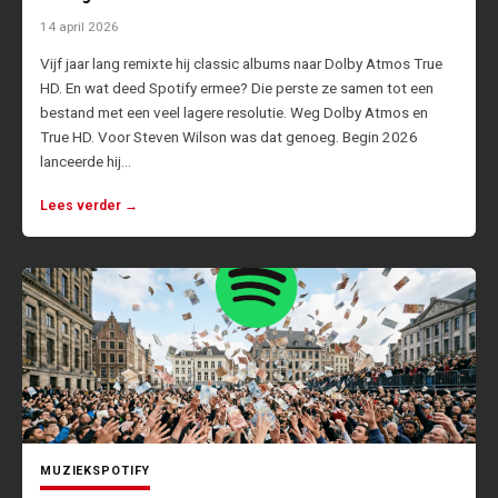
14 april 2026
Vijf jaar lang remixte hij classic albums naar Dolby Atmos True
HD. En wat deed Spotify ermee? Die perste ze samen tot een
bestand met een veel lagere resolutie. Weg Dolby Atmos en
True HD. Voor Steven Wilson was dat genoeg. Begin 2026
lanceerde hij…
Lees verder →
MUZIEK
SPOTIFY