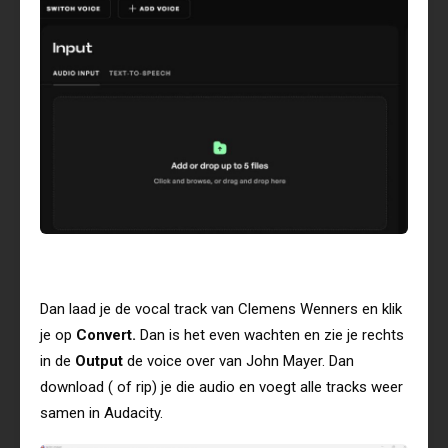
Dan laad je de vocal track van Clemens Wenners en klik
je op
Convert.
Dan is het even wachten en zie je rechts
in de
Output
de voice over van John Mayer. Dan
download ( of rip) je die audio en voegt alle tracks weer
samen in Audacity.