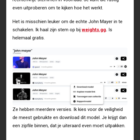
even uitproberen om te kijken hoe het werkt.
Het is misschien leuker om de echte John Mayer in te
schakelen. Ik haal zijn stem op bij
weights.gg
.
Is
helemaal gratis.
Ze hebben meerdere versies. Ik kies voor de veiligheid
de meest gebruikte en download dit model. Je krijgt dan
een zipfile binnen, dat je uiteraard even moet uitpakken.