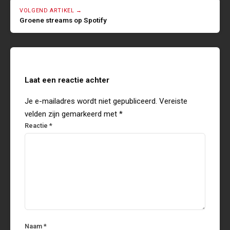
VOLGEND ARTIKEL →
Groene streams op Spotify
Laat een reactie achter
Je e-mailadres wordt niet gepubliceerd.
Vereiste
velden zijn gemarkeerd met
*
Reactie
*
Naam
*